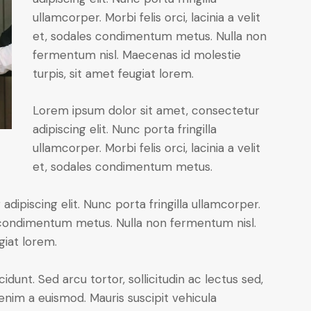
ullamcorper. Morbi felis orci, lacinia a velit
et, sodales condimentum metus. Nulla non
fermentum nisl. Maecenas id molestie
turpis, sit amet feugiat lorem.
Lorem ipsum dolor sit amet, consectetur
adipiscing elit. Nunc porta fringilla
ullamcorper. Morbi felis orci, lacinia a velit
et, sodales condimentum metus.
dipiscing elit. Nunc porta fringilla ullamcorper.
les condimentum metus. Nulla non fermentum nisl.
giat lorem.
cidunt. Sed arcu tortor, sollicitudin ac lectus sed,
t enim a euismod. Mauris suscipit vehicula