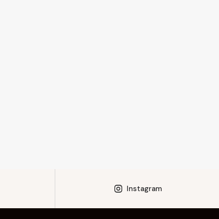
Instagram