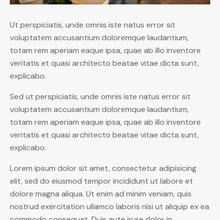
Ut perspiciatis, unde omnis iste natus error sit
voluptatem accusantium doloremque laudantium,
totam rem aperiam eaque ipsa, quae ab illo inventore
veritatis et quasi architecto beatae vitae dicta sunt,
explicabo.
Sed ut perspiciatis, unde omnis iste natus error sit
voluptatem accusantium doloremque laudantium,
totam rem aperiam eaque ipsa, quae ab illo inventore
veritatis et quasi architecto beatae vitae dicta sunt,
explicabo.
Lorem ipsum dolor sit amet, consectetur adipisicing
elit, sed do eiusmod tempor incididunt ut labore et
dolore magna aliqua. Ut enim ad minim veniam, quis
nostrud exercitation ullamco laboris nisi ut aliquip ex ea
commodo consequat. Duis aute irure dolor in