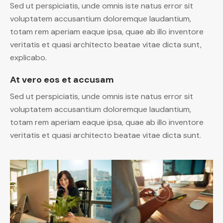
Sed ut perspiciatis, unde omnis iste natus error sit
voluptatem accusantium doloremque laudantium,
totam rem aperiam eaque ipsa, quae ab illo inventore
veritatis et quasi architecto beatae vitae dicta sunt,
explicabo.
At vero eos et accusam
Sed ut perspiciatis, unde omnis iste natus error sit
voluptatem accusantium doloremque laudantium,
totam rem aperiam eaque ipsa, quae ab illo inventore
veritatis et quasi architecto beatae vitae dicta sunt.