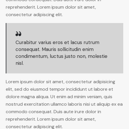
reprehenderit. Lorem ipsum dolor sit amet,
consectetur adipiscing elit.
Curabitur varius eros et lacus rutrum
consequat. Mauris sollicitudin enim
condimentum, luctus justo non, molestie
nisl.
Lorem ipsum dolor sit amet, consectetur adipisicing
elit, sed do eiusmod tempor incididunt ut labore et
dolore magna aliqua. Ut enim ad minim veniam, quis
nostrud exercitation ullamco laboris nisi ut aliquip ex ea
commodo consequat. Duis aute irure dolor in
reprehenderit. Lorem ipsum dolor sit amet,
consectetur adipiscing elit.