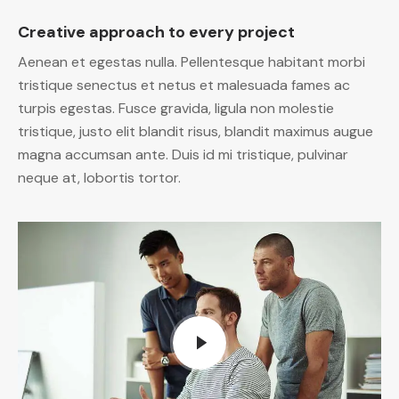
Creative approach to every project
Aenean et egestas nulla. Pellentesque habitant morbi
tristique senectus et netus et malesuada fames ac
turpis egestas. Fusce gravida, ligula non molestie
tristique, justo elit blandit risus, blandit maximus augue
magna accumsan ante. Duis id mi tristique, pulvinar
neque at, lobortis tortor.