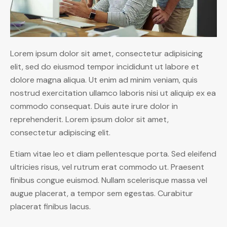
Lorem ipsum dolor sit amet, consectetur adipisicing
elit, sed do eiusmod tempor incididunt ut labore et
dolore magna aliqua. Ut enim ad minim veniam, quis
nostrud exercitation ullamco laboris nisi ut aliquip ex ea
commodo consequat. Duis aute irure dolor in
reprehenderit. Lorem ipsum dolor sit amet,
consectetur adipiscing elit.
Etiam vitae leo et diam pellentesque porta. Sed eleifend
ultricies risus, vel rutrum erat commodo ut. Praesent
finibus congue euismod. Nullam scelerisque massa vel
augue placerat, a tempor sem egestas. Curabitur
placerat finibus lacus.