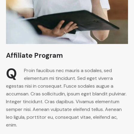
Affiliate Program
Q
Proin faucibus nec mauris a sodales, sed
elementum mi tincidunt. Sed eget viverra
egestas nisi in consequat. Fusce sodales augue a
accumsan. Cras sollicitudin, ipsum eget blandit pulvinar.
Integer tincidunt. Cras dapibus. Vivamus elementum
semper nisi. Aenean vulputate eleifend tellus. Aenean
leo ligula, porttitor eu, consequat vitae, eleifend ac,
enim.